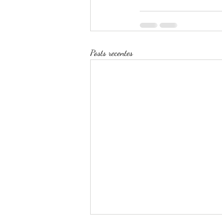
Posts recentes