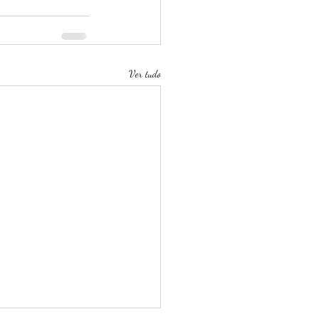
Ver tudo